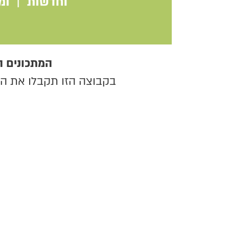
המתכונים ה
בקבוצה הזו תקבלו את התו