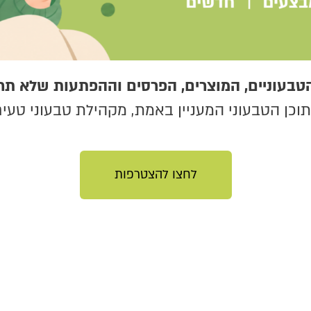
טבעוניים, המוצרים, הפרסים וההפתעות שלא תר
כן הטבעוני המעניין באמת, מקהילת טבעוני טעים 
לחצו להצטרפות